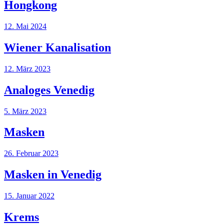
Hongkong
12. Mai 2024
Wiener Kanalisation
12. März 2023
Analoges Venedig
5. März 2023
Masken
26. Februar 2023
Masken in Venedig
15. Januar 2022
Krems