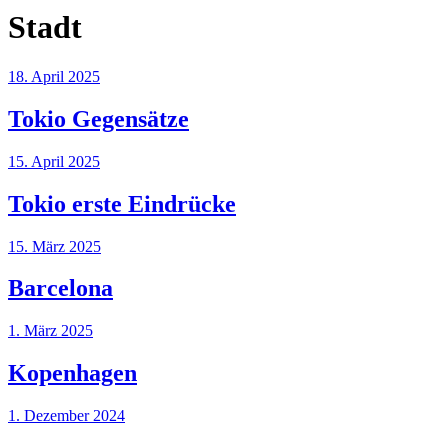
Stadt
18. April 2025
Tokio Gegensätze
15. April 2025
Tokio erste Eindrücke
15. März 2025
Barcelona
1. März 2025
Kopenhagen
1. Dezember 2024