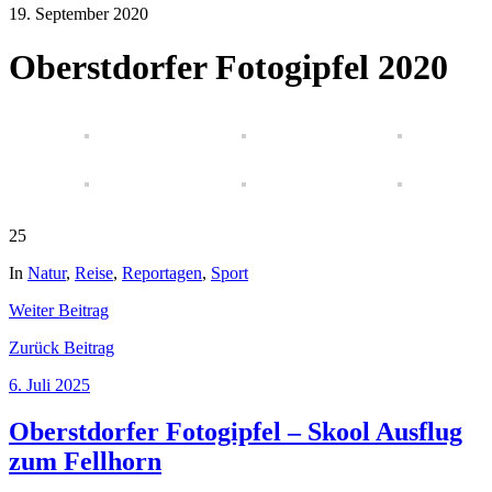
19. September 2020
Oberstdorfer Fotogipfel 2020
25
In
Natur
,
Reise
,
Reportagen
,
Sport
Weiter
Beitrag
Zurück
Beitrag
6. Juli 2025
Oberstdorfer Fotogipfel – Skool Ausflug
zum Fellhorn