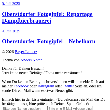
5. Juli 2025
Oberstdorfer Fotogipfel: Reportage
Dampfbierbrauerei
4. Juli 2025
Oberstdorfer Fotogipfel – Nebelhorn
© 2026
Bayer-Lemerz
Thema von
Anders Norén
Danke für Deinen Besuch!
Jetzt keine neuen Beiträge / Fotos mehr versäumen!
Wenn Du keinen Beitrag mehr versäumen willst – melde Dich auf
meiner
Facebook
oder
Instragram
oder
Twitter
Seite an, oder ich
sende Dir ein Mail wenn es etwas Neues gibt.
Einfach hier in der Liste eintragen: (Du bekommst ein Mail das Du
bestätigen musst, bitte prüfe auch Deinen Spam Ordner)