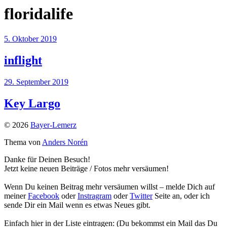
floridalife
5. Oktober 2019
inflight
29. September 2019
Key Largo
© 2026
Bayer-Lemerz
Thema von
Anders Norén
Danke für Deinen Besuch!
Jetzt keine neuen Beiträge / Fotos mehr versäumen!
Wenn Du keinen Beitrag mehr versäumen willst – melde Dich auf
meiner
Facebook
oder
Instragram
oder
Twitter
Seite an, oder ich
sende Dir ein Mail wenn es etwas Neues gibt.
Einfach hier in der Liste eintragen: (Du bekommst ein Mail das Du