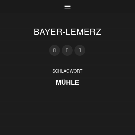
BAYER-LEMERZ
SCHLAGWORT
MÜHLE