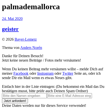
palmademallorca
24. Mai 2020
geister
© 2026
Bayer-Lemerz
Thema von
Anders Norén
Danke für Deinen Besuch!
Jetzt keine neuen Beiträge / Fotos mehr versäumen!
Wenn Du keinen Beitrag mehr versäumen willst – melde Dich auf
meiner
Facebook
oder
Instragram
oder
Twitter
Seite an, oder ich
sende Dir ein Mail wenn es etwas Neues gibt.
Einfach hier in der Liste eintragen: (Du bekommst ein Mail das Du
bestätigen musst, bitte prüfe auch Deinen Spam Ordner)
Deine Daten werden nur für dieses Service verwendet!