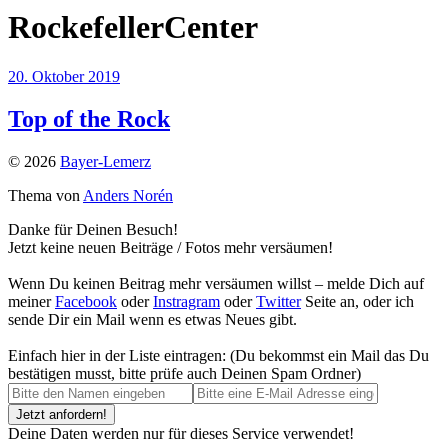
RockefellerCenter
20. Oktober 2019
Top of the Rock
© 2026
Bayer-Lemerz
Thema von
Anders Norén
Danke für Deinen Besuch!
Jetzt keine neuen Beiträge / Fotos mehr versäumen!
Wenn Du keinen Beitrag mehr versäumen willst – melde Dich auf
meiner
Facebook
oder
Instragram
oder
Twitter
Seite an, oder ich
sende Dir ein Mail wenn es etwas Neues gibt.
Einfach hier in der Liste eintragen: (Du bekommst ein Mail das Du
bestätigen musst, bitte prüfe auch Deinen Spam Ordner)
Deine Daten werden nur für dieses Service verwendet!