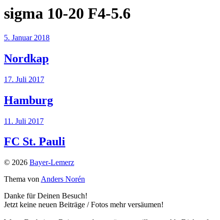
sigma 10-20 F4-5.6
5. Januar 2018
Nordkap
17. Juli 2017
Hamburg
11. Juli 2017
FC St. Pauli
© 2026
Bayer-Lemerz
Thema von
Anders Norén
Danke für Deinen Besuch!
Jetzt keine neuen Beiträge / Fotos mehr versäumen!