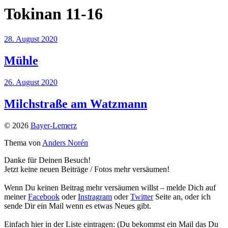
Tokinan 11-16
28. August 2020
Mühle
26. August 2020
Milchstraße am Watzmann
© 2026
Bayer-Lemerz
Thema von
Anders Norén
Danke für Deinen Besuch!
Jetzt keine neuen Beiträge / Fotos mehr versäumen!
Wenn Du keinen Beitrag mehr versäumen willst – melde Dich auf
meiner
Facebook
oder
Instragram
oder
Twitter
Seite an, oder ich
sende Dir ein Mail wenn es etwas Neues gibt.
Einfach hier in der Liste eintragen: (Du bekommst ein Mail das Du