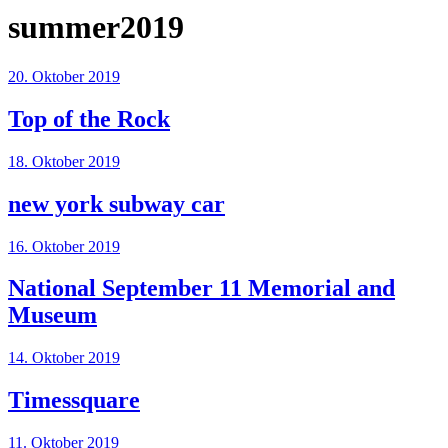
summer2019
20. Oktober 2019
Top of the Rock
18. Oktober 2019
new york subway car
16. Oktober 2019
National September 11 Memorial and
Museum
14. Oktober 2019
Timessquare
11. Oktober 2019